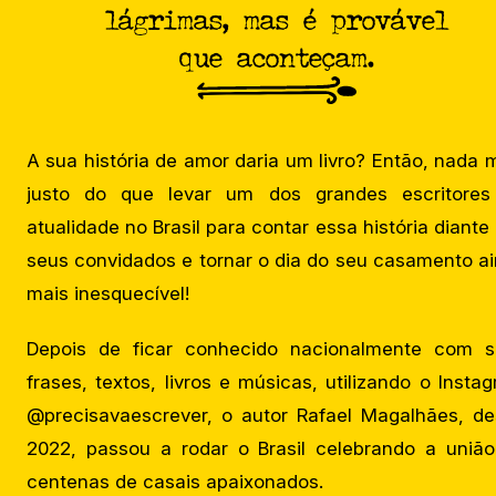
lágrimas, mas é provável
que aconteçam.
A sua história de amor daria um livro? Então, nada 
justo do que levar um dos grandes escritores
atualidade no Brasil para contar essa história diante
seus convidados e tornar o dia do seu casamento a
mais inesquecível!
Depois de ficar conhecido nacionalmente com s
frases, textos, livros e músicas, utilizando o Insta
@precisavaescrever, o autor Rafael Magalhães, d
2022, passou a rodar o Brasil celebrando a uniã
centenas de casais apaixonados.