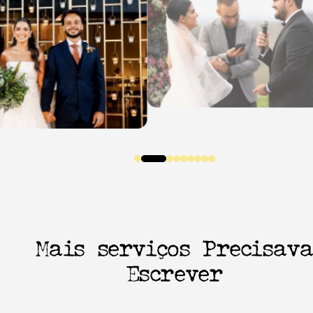
Mais serviços Precisav
Escrever