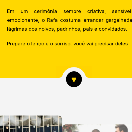
Em um cerimônia sempre criativa, sensíve
emocionante, o Rafa costuma arrancar gargalhad
lágrimas dos noivos, padrinhos, pais e convidados.
Prepare o lenço e o sorriso, você vai precisar deles .