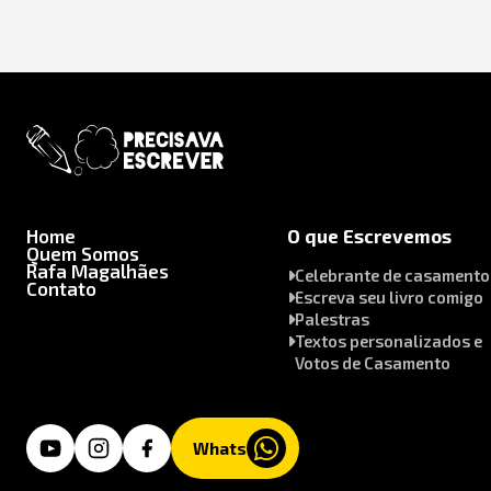
Home
O que Escrevemos
Quem Somos
Rafa Magalhães
Celebrante de casamento
Contato
Escreva seu livro comigo
Palestras
Textos personalizados e
Votos de Casamento
Whats