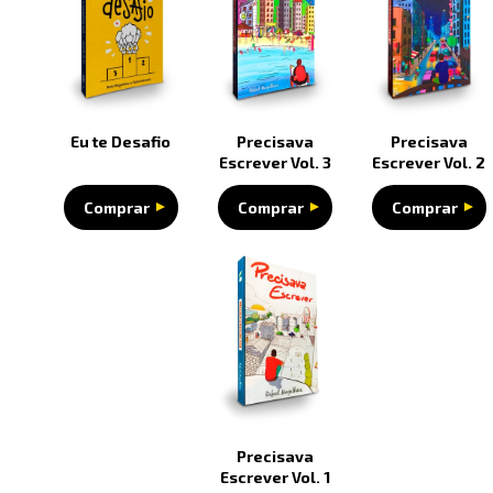
Eu te Desafio
Precisava
Precisava
Escrever Vol. 3
Escrever Vol. 2
Comprar
Comprar
Comprar
Precisava
Escrever Vol. 1